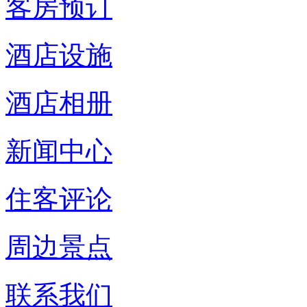
客房预订
酒店设施
酒店相册
新闻中心
住客评论
周边景点
联系我们