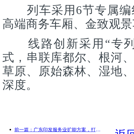
列车采用6节专属编组
高端商务车厢、金致观景
线路创新采用“专列出
式，串联库都尔、根河
草原、原始森林、湿地
深度。
前一篇：广东印发服务业扩能方案，打造大湾区世界级旅游目的地