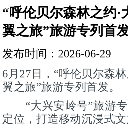
“呼伦贝尔森林之约·
翼之旅”旅游专列首
发布时间：2026-06-29
6月27日，“呼伦贝尔森林
翼之旅”旅游专列首发。
“大兴安岭号”旅游专列
定位，打造移动沉浸式文