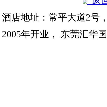
返
酒店地址：常平大道2号
2005年开业， 东莞汇华