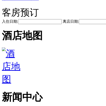
客房预订
入住日期:
离店日期:
酒店地图
新闻中心