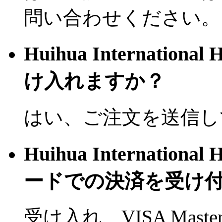
問い合わせください。
Huihua Internation
け入れますか？
はい、ご注文を送信し
Huihua Internation
ードでの決済を受け
受け入れ、VISA Mast