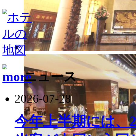
ニュース
2026-07-28
今年上半期には、22