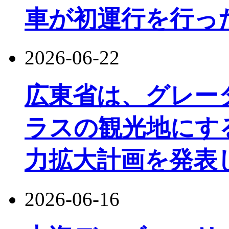
車が初運行を行っ
2026-06-22
広東省は、グレー
ラスの観光地にす
力拡大計画を発表
2026-06-16