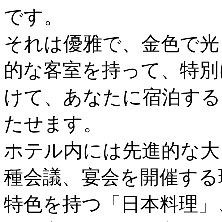
です。
それは優雅で、金色で光
的な客室を持って、特別
けて、あなたに宿泊する
たせます。
ホテル内には先進的な大
種会議、宴会を開催する
特色を持つ「日本料理」