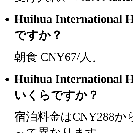
Huihua Internation
ですか？
朝食 CNY67/人。
Huihua Internation
いくらですか？
宿泊料金はCNY288
って異なります。