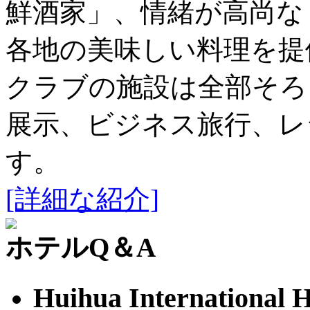
鮮酒家」、情緒が高尚な
各地の美味しい料理を提
クラブの施設は全部そろ
展示、ビジネス旅行、レ
す。
[詳細な紹介]
ホテルQ＆A
Huihua Internation