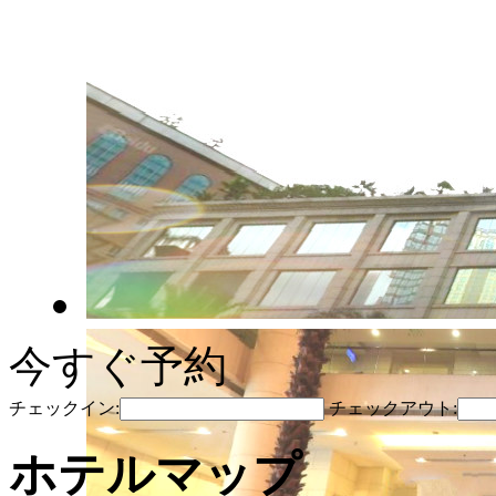
今すぐ予約
チェックイン:
チェックアウト:
ホテルマップ