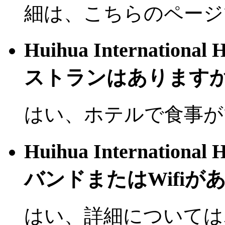
細は、こちらのページ
Huihua Internation
ストランはあります
はい、ホテルで食事が
Huihua Internation
バンドまたはWifiが
はい、詳細については