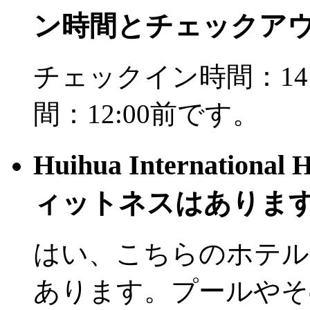
ン時間とチェックア
チェックイン時間：14
間：12:00前です。
Huihua Internation
ィットネスはありま
はい、こちらのホテル
あります。プールやそ