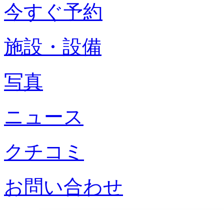
今すぐ予約
施設・設備
写真
ニュース
クチコミ
お問い合わせ