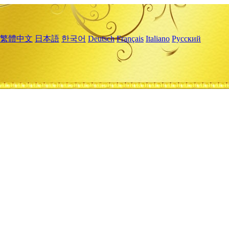
繁體中文
日本語
한국어
Deutsch
Français
Italiano
Русский