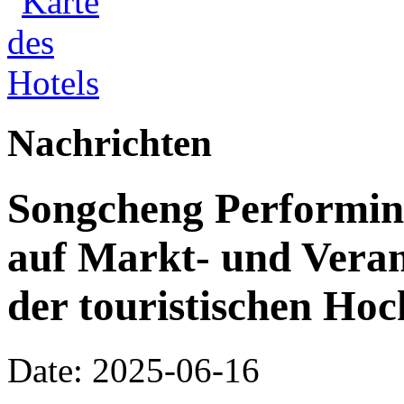
Nachrichten
Songcheng Performing 
auf Markt- und Veran
der touristischen Ho
Date: 2025-06-16