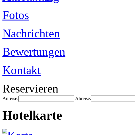
Fotos
Nachrichten
Bewertungen
Kontakt
Reservieren
Anreise:
Abreise:
Hotelkarte