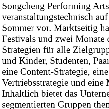
Songcheng Performing Arts 
veranstaltungstechnisch auf
Sommer vor. Marktseitig ha
Festivals und zwei Monate 
Strategien für alle Zielgrup
und Kinder, Studenten, Paa
eine Content-Strategie, eine
Vertriebsstrategie und ein
Inhaltlich bietet das Unter
segmentierten Gruppen the