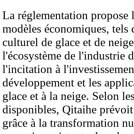
La réglementation propose
modèles économiques, tels q
culturel de glace et de neige
l'écosystème de l'industrie d
l'incitation à l'investisseme
développement et les applica
glace et à la neige. Selon l
disponibles, Qitaihe prévoit
grâce à la transformation n