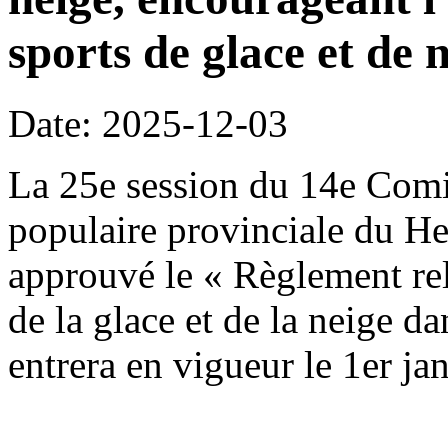
sports de glace et de n
Date: 2025-12-03
La 25e session du 14e Comi
populaire provinciale du H
approuvé le « Règlement rela
de la glace et de la neige da
entrera en vigueur le 1er ja