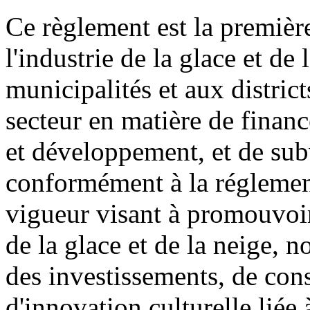
Ce règlement est la première
l'industrie de la glace et de
municipalités et aux district
secteur en matière de financ
et développement, et de sub
conformément à la réglement
vigueur visant à promouvoir
de la glace et de la neige, 
des investissements, de cons
d'innovation culturelle liée 