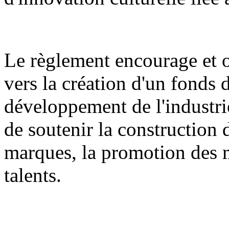
Le règlement encourage et or
vers la création d'un fonds 
développement de l'industrie
de soutenir la construction 
marques, la promotion des m
talents.