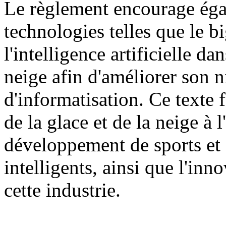
Le règlement encourage égal
technologies telles que le b
l'intelligence artificielle dan
neige afin d'améliorer son n
d'informatisation. Ce texte f
de la glace et de la neige à
développement de sports et d
intelligents, ainsi que l'inn
cette industrie.