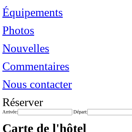
Équipements
Photos
Nouvelles
Commentaires
Nous contacter
Réserver
Arrivée:
Départ:
Carte de l'hôtel