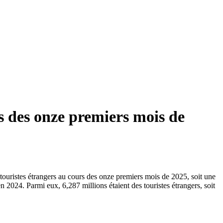
rs des onze premiers mois de
 touristes étrangers au cours des onze premiers mois de 2025, soit une
n 2024. Parmi eux, 6,287 millions étaient des touristes étrangers, soit