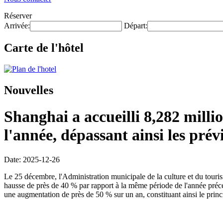
Réserver
Arrivée:
Départ:
Carte de l'hôtel
Nouvelles
Shanghai a accueilli 8,282 milli
l'année, dépassant ainsi les prévi
Date: 2025-12-26
Le 25 décembre, l'Administration municipale de la culture et du touris
hausse de près de 40 % par rapport à la même période de l'année précéden
une augmentation de près de 50 % sur un an, constituant ainsi le princ