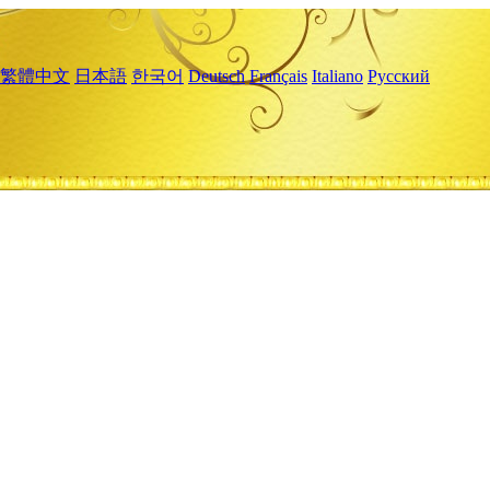
繁體中文
日本語
한국어
Deutsch
Français
Italiano
Русский