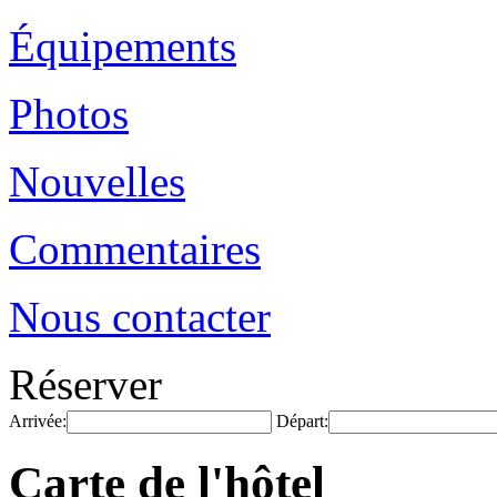
Équipements
Photos
Nouvelles
Commentaires
Nous contacter
Réserver
Arrivée:
Départ:
Carte de l'hôtel