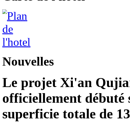
Nouvelles
Le projet Xi'an Quji
officiellement débuté 
superficie totale de 1