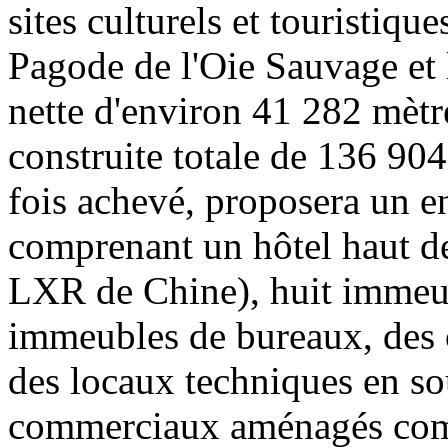
sites culturels et touristiqu
Pagode de l'Oie Sauvage et 
nette d'environ 41 282 mètre
construite totale de 136 904
fois achevé, proposera un en
comprenant un hôtel haut d
LXR de Chine), huit immeu
immeubles de bureaux, des 
des locaux techniques en so
commerciaux aménagés com