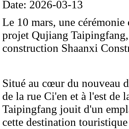
Date: 2026-03-13
Le 10 mars, une cérémonie d
projet Qujiang Taipingfang,
construction Shaanxi Const
Situé au cœur du nouveau di
de la rue Ci'en et à l'est de 
Taipingfang jouit d'un empl
cette destination touristique