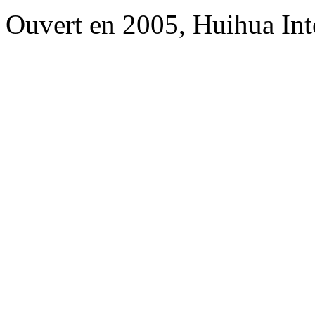
Ouvert en 2005, Huihua Int