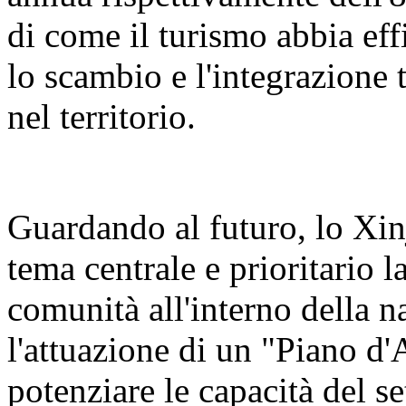
di come il turismo abbia eff
lo scambio e l'integrazione t
nel territorio.
Guardando al futuro, lo Xin
tema centrale e prioritario 
comunità all'interno della n
l'attuazione di un "Piano d'
potenziare le capacità del se