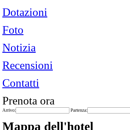
Dotazioni
Foto
Notizia
Recensioni
Contatti
Prenota ora
Arrivo:
Partenza:
Mappa dell'hotel