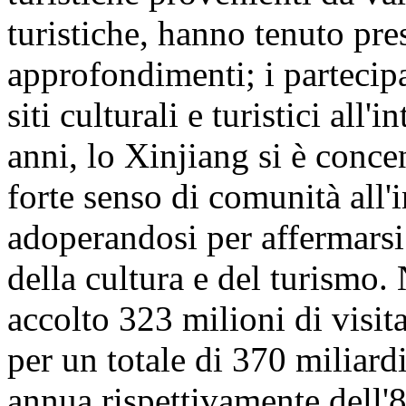
turistiche, hanno tenuto pre
approfondimenti; i partecipa
siti culturali e turistici all
anni, lo Xinjiang si è conc
forte senso di comunità all'
adoperandosi per affermarsi
della cultura e del turismo
accolto 323 milioni di visita
per un totale di 370 miliar
annua rispettivamente dell'