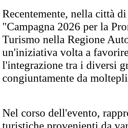
Recentemente, nella città di
"Campagna 2026 per la Pro
Turismo nella Regione Aut
un'iniziativa volta a favorir
l'integrazione tra i diversi 
congiuntamente da molteplic
Nel corso dell'evento, rappr
turistiche provenienti da va