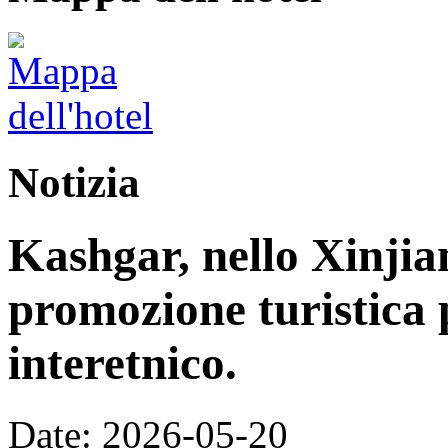
Notizia
Kashgar, nello Xinjia
promozione turistica 
interetnico.
Date: 2026-05-20