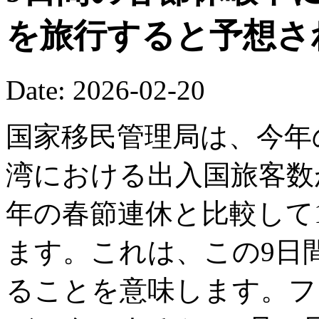
を旅行すると予想さ
Date: 2026-02-20
国家移民管理局は、今年
湾における出入国旅客数が
年の春節連休と比較して1
ます。これは、この9日間
ることを意味します。フ