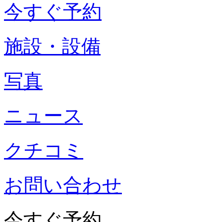
今すぐ予約
施設・設備
写真
ニュース
クチコミ
お問い合わせ
今すぐ予約