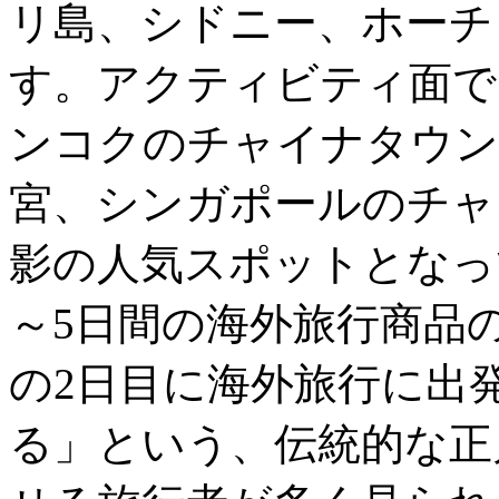
リ島、シドニー、ホーチ
す。アクティビティ面で
ンコクのチャイナタウン
宮、シンガポールのチャ
影の人気スポットとなっ
～5日間の海外旅行商品
の2日目に海外旅行に出
る」という、伝統的な正