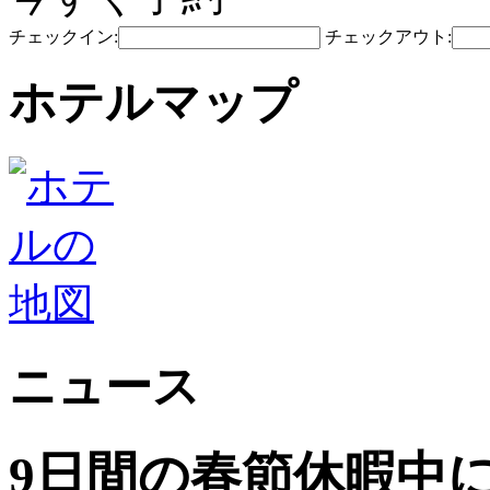
チェックイン:
チェックアウト:
ホテルマップ
ニュース
9日間の春節休暇中に