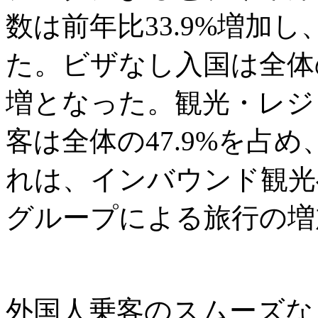
数は前年比33.9%増加し
た。ビザなし入国は全体の6
増となった。観光・レジ
客は全体の47.9%を占め
れは、インバウンド観光
グループによる旅行の増
外国人乗客のスムーズな