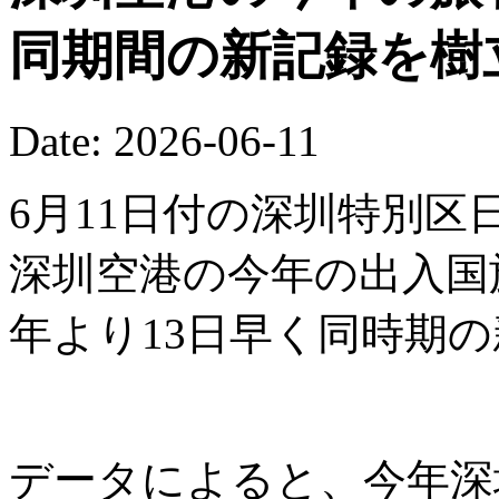
同期間の新記録を樹
Date: 2026-06-11
6月11日付の深圳特別区
深圳空港の今年の出入国
年より13日早く同時期
データによると、今年深