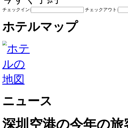
チェックイン:
チェックアウト:
ホテルマップ
ニュース
深圳空港の今年の旅客