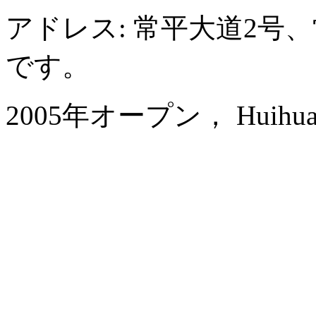
アドレス: 常平大道2号
です。
2005年オープン， Huihua Inte