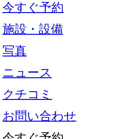
今すぐ予約
施設・設備
写真
ニュース
クチコミ
お問い合わせ
今すぐ予約