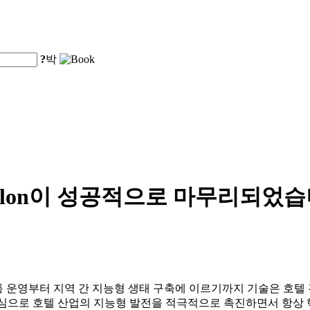
?
박
Digital Salon이 성공적으로 마무
 교통 운영부터 지역 간 지능형 생태 구축에 이르기까지 기술은 호
를 핵심으로 호텔 산업의 지능형 발전을 적극적으로 촉진하면서 항상