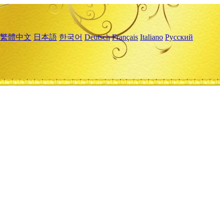
繁體中文
日本語
한국어
Deutsch
Français
Italiano
Русский