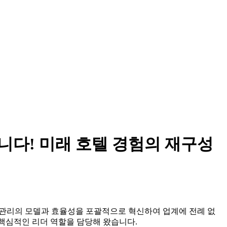
리되었습니다! 미래 호텔 경험의 재구성
텔 관리의 모델과 효율성을 포괄적으로 혁신하여 업계에 전례 없
 핵심적인 리더 역할을 담당해 왔습니다.