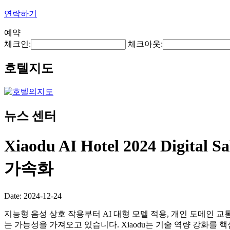
연락하기
예약
체크인:
체크아웃:
호텔지도
뉴스 센터
Xiaodu AI Hotel 2024 
가속화
Date: 2024-12-24
지능형 음성 상호 작용부터 AI 대형 모델 적용, 개인 도메인
는 가능성을 가져오고 있습니다. Xiaodu는 기술 역량 강화