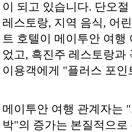
이 되고 있습니다. 단오절
레스토랑, 지역 음식, 어
트 호텔이 메이투안 여행
었고, 흑진주 레스토랑과 
이용객에게 "플러스 포인
메이투안 여행 관계자는 "
박"의 증가는 본질적으로