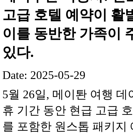
고급 호텔 예약이 활
이를 동반한 가족이 
있다.
Date: 2025-05-29
5월 26일, 메이퇀 여행 
휴 기간 동안 현급 고급 
를 포함한 원스톱 패키지 