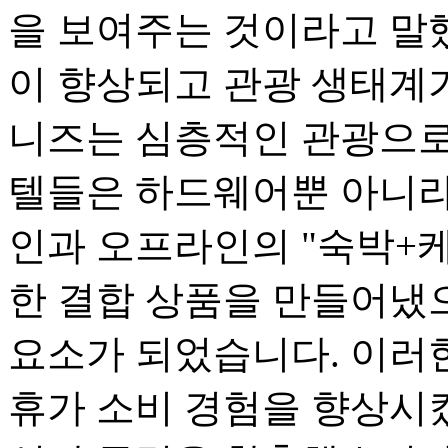
을 보여주는 것이라고 말
이 향상되고 관광 생태계
니즈는 심층적인 관광으로
텔들은 하드웨어뿐 아니라
인과 오프라인의 "숙박+케
한 결합 상품을 만들어냈으
요소가 되었습니다. 이러
휴가 소비 경험을 향상시