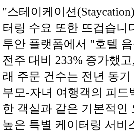
"스테이케이션(Staycati
터링 수요 또한 뜨겁습니다.
투안 플랫폼에서 "호텔 음
전주 대비 233% 증가했고
래 주문 건수는 전년 동기
부모-자녀 여행객의 피드백
한 객실과 같은 기본적인
높은 특별 케이터링 서비스