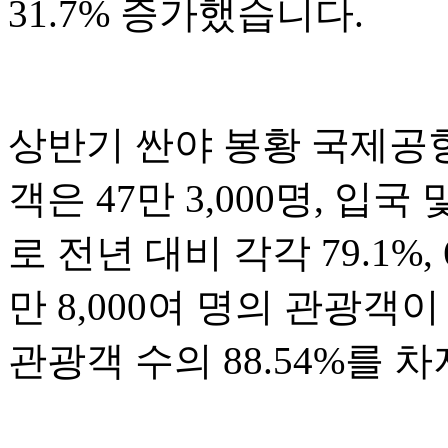
31.7% 증가했습니다.
상반기 싼야 봉황 국제공항
객은 47만 3,000명, 입국
로 전년 대비 각각 79.1%,
만 8,000여 명의 관광
관광객 수의 88.54%를 