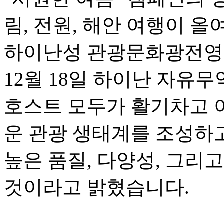
림, 전원, 해안 여행이 
하이난성 관광문화광전영
12월 18일 하이난 자유
호스트 모두가 활기차고 
운 관광 생태계를 조성하고
높은 품질, 다양성, 그리
것이라고 밝혔습니다.