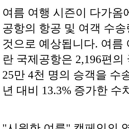
여름 여행 시즌이 다가옴
공항의 항공 및 여객 수
것으로 예상됩니다. 여름 
란 국제공항은 2,196편
25만 4천 명의 승객을 수
년 대비 13.3% 증가한 
"시원한 여름" 캠페인의 