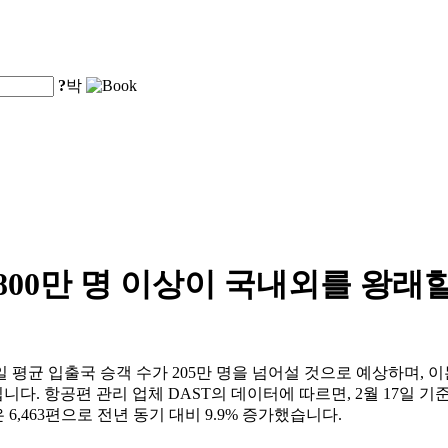
?
박
,800만 명 이상이 국내외를 왕래
균 입출국 승객 수가 205만 명을 넘어설 것으로 예상하며, 이는 
니다. 항공편 관리 업체 DAST의 데이터에 따르면, 2월 17일 기준
 6,463편으로 전년 동기 대비 9.9% 증가했습니다.