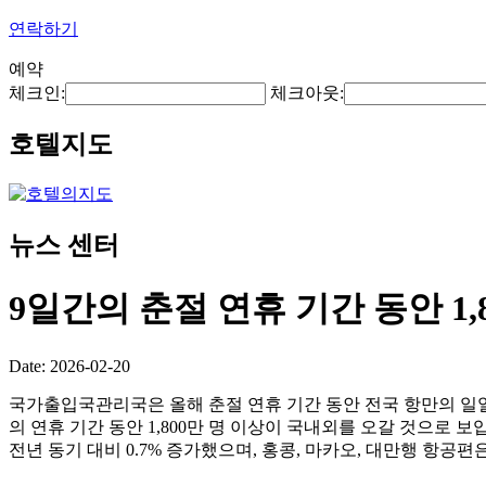
연락하기
예약
체크인:
체크아웃:
호텔지도
뉴스 센터
9일간의 춘절 연휴 기간 동안 1
Date: 2026-02-20
국가출입국관리국은 올해 춘절 연휴 기간 동안 전국 항만의 일일 평
의 연휴 기간 동안 1,800만 명 이상이 국내외를 오갈 것으로 보입
전년 동기 대비 0.7% 증가했으며, 홍콩, 마카오, 대만행 항공편은