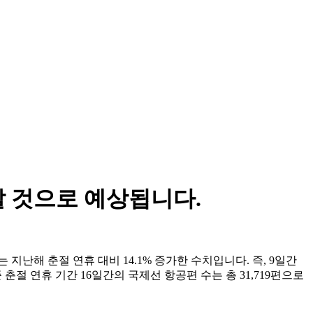
할 것으로 예상됩니다.
지난해 춘절 연휴 대비 14.1% 증가한 수치입니다. 즉, 9일간
 춘절 연휴 기간 16일간의 국제선 항공편 수는 총 31,719편으로