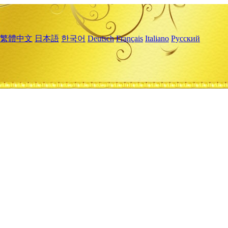
繁體中文
日本語
한국어
Deutsch
Français
Italiano
Русский