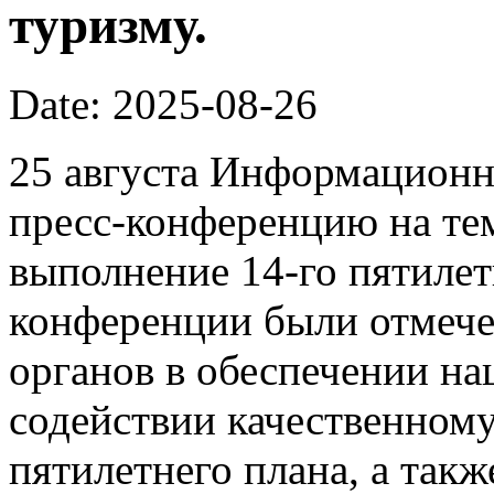
туризму.
Date: 2025-08-26
25 августа Информационн
пресс-конференцию на те
выполнение 14-го пятилет
конференции были отмеч
органов в обеспечении на
содействии качественному
пятилетнего плана, а так