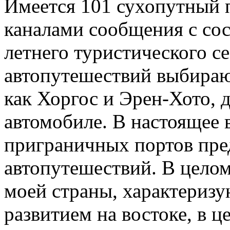
Имеется 101 сухопутный 
каналами сообщения с сос
летнего туристического с
автопутешествий выбираю
как Хоргос и Эрен-Хото, д
автомобиле. В настоящее 
приграничных портов пре
автопутешествий. В целом
моей страны, характериз
развитием на востоке, в це