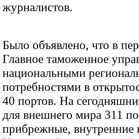
журналистов.
Было объявлено, что в пе
Главное таможенное управ
национальными регионал
потребностями в открыто
40 портов. На сегодняшни
для внешнего мира 311 п
прибрежные, внутренние 