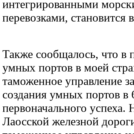
интегрированными морск
перевозками, становится 
Также сообщалось, что в 
умных портов в моей стра
таможенное управление з
создания умных портов в 
первоначального успеха. 
Лаосской железной дорог