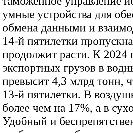
таможенное управление и
умные устройства для обе
обмена данными и взаимод
14-й пятилетки пропускн
продолжит расти. К 2024
экспортных грузов в водн
превысит 4,3 млрд тонн, 
13-й пятилетки. В воздуш
более чем на 17%, а в сух
Удобный и беспрепятстве