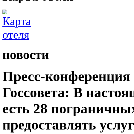
новости
Пресс-конференция
Госсовета: В настоя
есть 28 пограничны
предоставлять услу