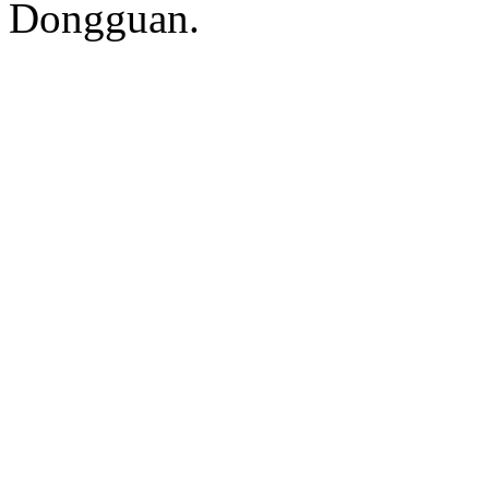
Dongguan.