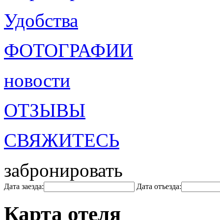
Удобства
ФОТОГРАФИИ
новости
ОТЗЫВЫ
СВЯЖИТЕСЬ
забронировать
Дата заезда:
Дата отъезда:
Карта отеля