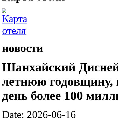
новости
Шанхайский Диснейл
летнюю годовщину, 
день более 100 милл
Date: 2026-06-16