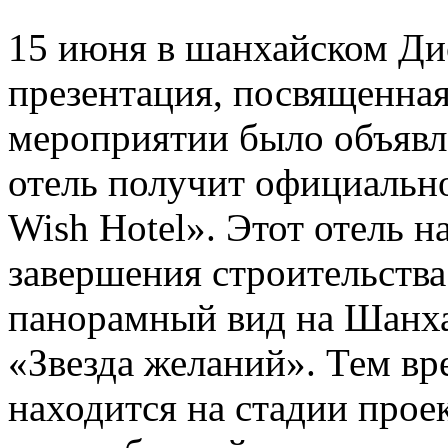
15 июня в шанхайском Ди
презентация, посвященная
мероприятии было объявле
отель получит официально
Wish Hotel». Этот отель н
завершения строительства
панорамный вид на Шанха
«Звезда желаний». Тем вр
находится на стадии прое