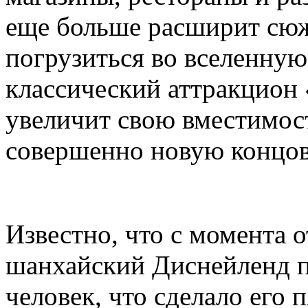
еще больше расширит сюж
погрузиться во вселенную 
классический аттракцион
увеличит свою вместимост
совершенно новую концов
Известно, что с момента 
шанхайский Диснейленд п
человек, что сделало его