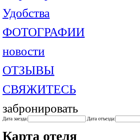
Удобства
ФОТОГРАФИИ
новости
ОТЗЫВЫ
СВЯЖИТЕСЬ
забронировать
Дата заезда:
Дата отъезда:
Карта отеля