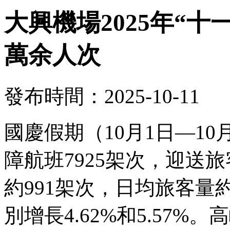
大興機場2025年“十
萬余人次
發布時間：2025-10-11
國慶假期（10月1日—1
障航班7925架次，迎送旅
約991架次，日均旅客量約
別增長4.62%和5.57%