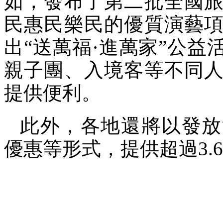
如，發布了第二批全國
民惠民樂民的優質演藝
出“送萬福·進萬家”公
親子團、入境客等不同
提供便利。
此外，各地還將以發放
優惠等形式，提供超過3.