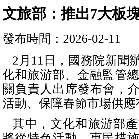
文旅部：推出7大板塊
發布時間：2026-02-11
2月11日，國務院新
化和旅游部、金融監管
關負責人出席發布會，介紹
活動、保障春節市場供應
其中，文化和旅游部產
將從特色活動、惠民措