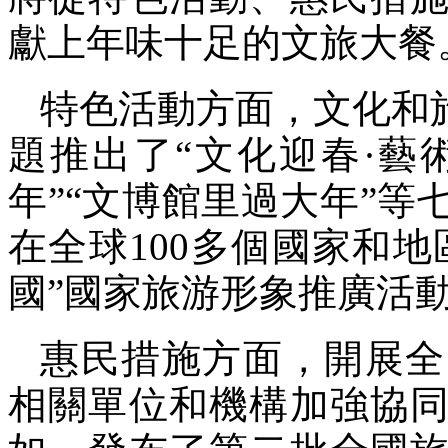
獻上年味十足的文旅大餐
特色活動方面，文化和
題推出了“文化迎春·藝
年”“文博館里過大年”等
在全球100多個國家和地
國”國家旅游形象推廣活
惠民措施方面，開展全
相關單位和機構加強協