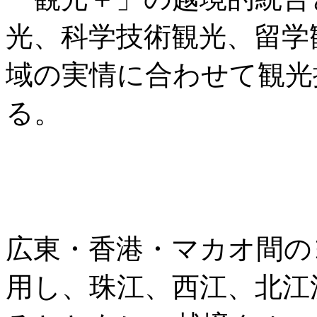
光、科学技術観光、留学
域の実情に合わせて観光
る。
広東・香港・マカオ間の
用し、珠江、西江、北江