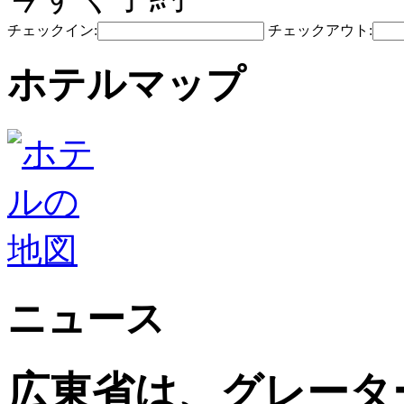
チェックイン:
チェックアウト:
ホテルマップ
ニュース
広東省は、グレータ