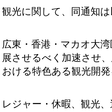
観光に関して、同通知は
広東・香港・マカオ大湾
展させるべく加速させ、
おける特色ある観光開発
レジャー・休暇、観光、