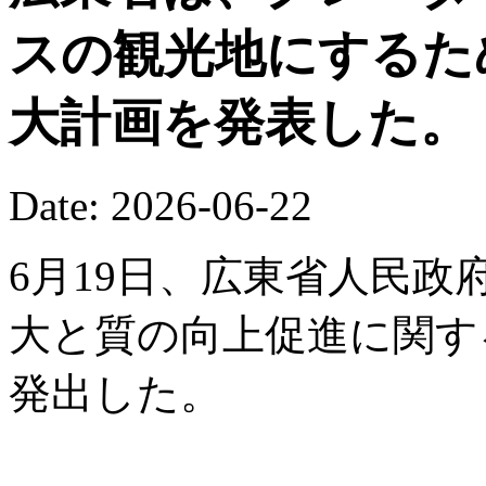
スの観光地にするた
大計画を発表した。
Date: 2026-06-22
6月19日、広東省人民
大と質の向上促進に関す
発出した。