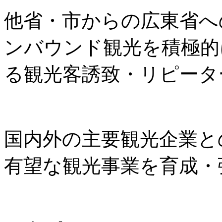
他省・市からの広東省へ
ンバウンド観光を積極的
る観光客誘致・リピータ
国内外の主要観光企業と
有望な観光事業を育成・