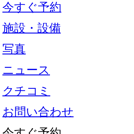
今すぐ予約
施設・設備
写真
ニュース
クチコミ
お問い合わせ
今すぐ予約