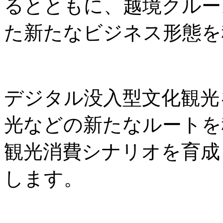
るとともに、越境クルー
た新たなビジネス形態を
デジタル没入型文化観光
光などの新たなルートを
観光消費シナリオを育成
します。