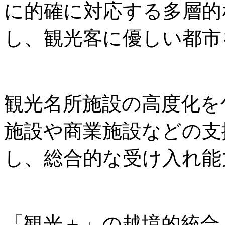
に的確に対応する多層的
し、観光客に優しい都市
観光名所施設の高度化を
施設や商業施設などの支
し、総合的な受け入れ能
「観光＋」の越境的統合