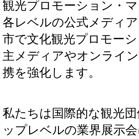
観光プロモーション・マ
各レベルの公式メディア
市で文化観光プロモーシ
主メディアやオンライン
携を強化します。
私たちは国際的な観光団
ップレベルの業界展示会