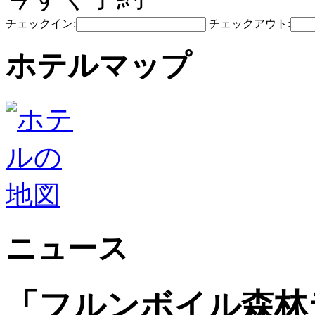
チェックイン:
チェックアウト:
ホテルマップ
ニュース
「フルンボイル森林