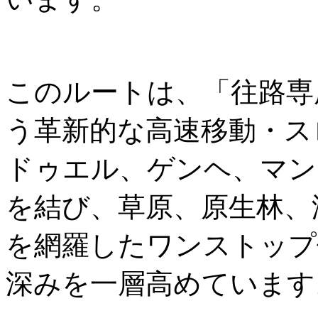
このルートは、「往路専
う革新的な高速移動・ス
ドゥエル、ゲンヘ、マン
を結び、草原、原生林、
を網羅したワンストップ
深みを一層高めています