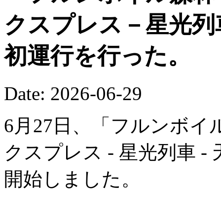
クスプレス－星光列
初運行を行った。
Date: 2026-06-29
6月27日、「フルンボイ
クスプレス - 星光列車 
開始しました。