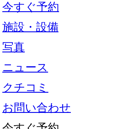
今すぐ予約
施設・設備
写真
ニュース
クチコミ
お問い合わせ
今すぐ予約