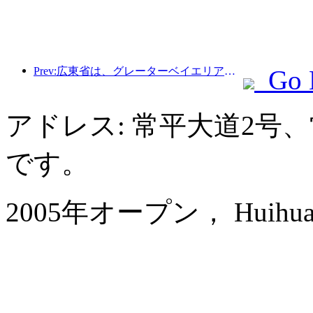
Prev:広東省は、グレーターベイエリアを世界クラスの観光地にするためのサービス産業能力拡大計画を発表した。
Go 
アドレス: 常平大道2号
です。
2005年オープン， Huihua Inte