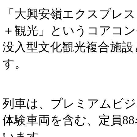
「大興安嶺エクスプレス
＋観光」というコアコン
没入型文化観光複合施設
す。
列車は、プレミアムビジ
体験車両を含む、定員8
います。